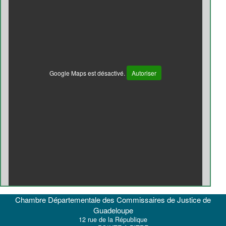
Google Maps est désactivé.
Autoriser
Chambre Départementale des Commissaires de Justice de
Guadeloupe
12 rue de la République